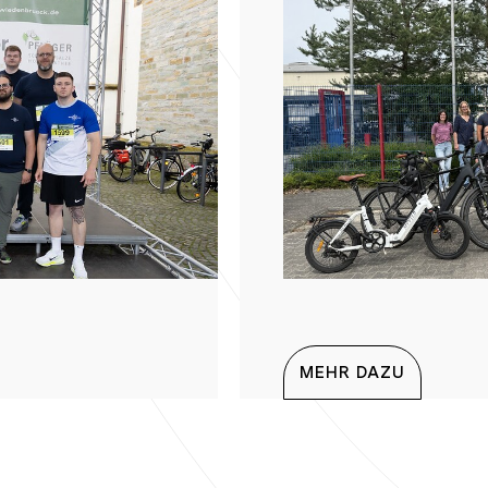
MEHR DAZU