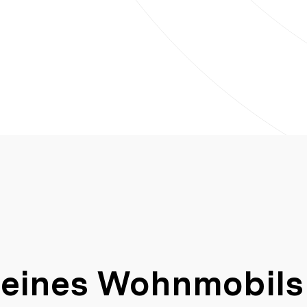
 eines Wohnmobils