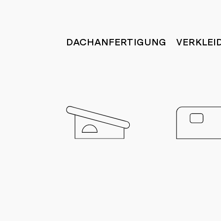
DACHANFERTIGUNG
VERKLEI