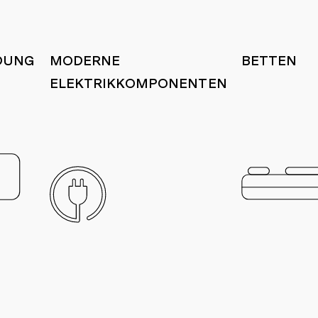
DUNG
MODERNE
BETTEN
ELEKTRIKKOMPONENTEN