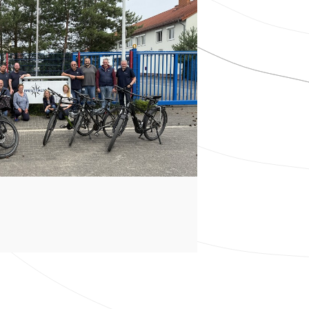
MEHR DAZ