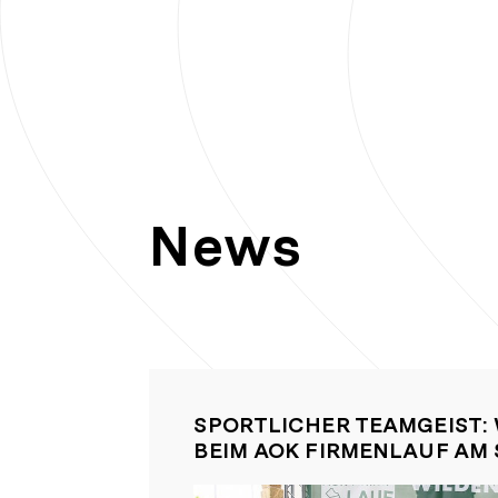
News
SPORTLICHER TEAMGEIST:
BEIM AOK FIRMENLAUF AM