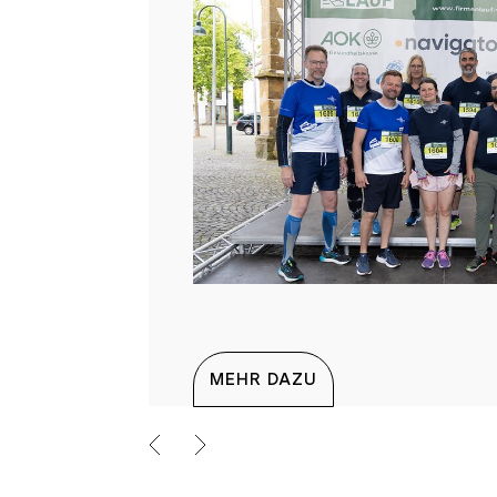
MEHR DAZU