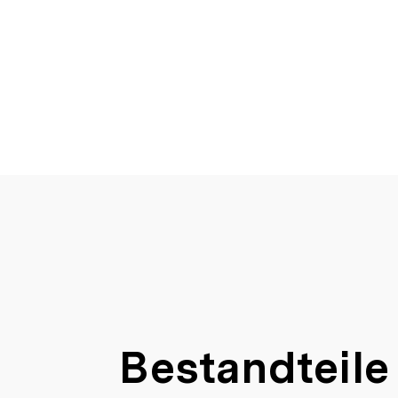
Bestandteile