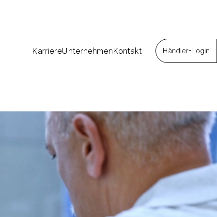
Karriere
Unternehmen
Kontakt
Händler-Login