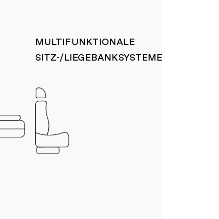
MULTIFUNKTIONALE
SITZ-/LIEGEBANKSYSTEME