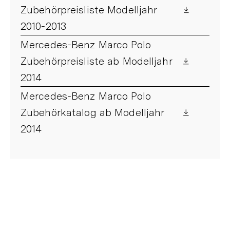
Zubehörpreisliste Modelljahr
2010-2013
Mercedes-Benz Marco Polo
Zubehörpreisliste ab Modelljahr
2014
Mercedes-Benz Marco Polo
Zubehörkatalog ab Modelljahr
2014