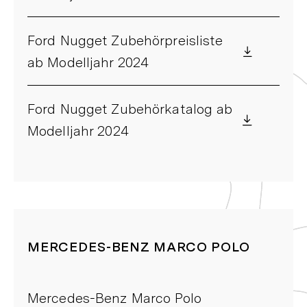
Ford Nugget Zubehörpreisliste
ab Modelljahr 2024
Ford Nugget Zubehörkatalog ab
Modelljahr 2024
MERCEDES-BENZ MARCO POLO
Mercedes-Benz Marco Polo