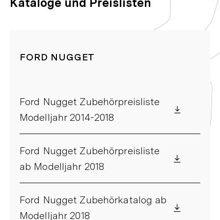
Kataloge und Preislisten
FORD NUGGET
Ford Nugget Zubehörpreisliste
Modelljahr 2014-2018
Ford Nugget Zubehörpreisliste
ab Modelljahr 2018
Ford Nugget Zubehörkatalog ab
Modelljahr 2018