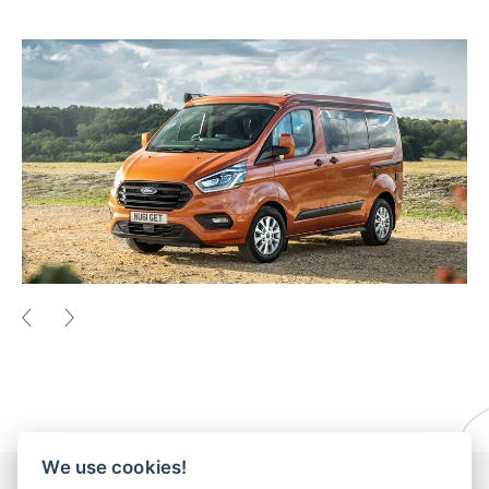
We use cookies!