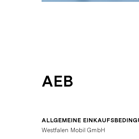
AEB
ALLGEMEINE EINKAUFSBEDING
Westfalen Mobil GmbH