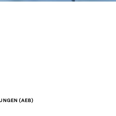
UNGEN (AEB)