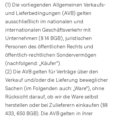
(1) Die vorliegenden Allgemeinen Verkaufs-
und Lieferbedingungen (AVB) gelten
ausschließlich im nationalen und
internationalen Geschäftsverkehr mit
Unternehmen (§ 14 BGB), juristischen
Personen des öffentlichen Rechts und
öffentlich-rechtlichen Sondervermögen
(nachfolgend: „Käufer").
(2) Die AVB gelten für Verträge über den
Verkauf und/oder die Lieferung beweglicher
Sachen (im Folgenden auch: „Ware"), ohne
Rücksicht darauf, ob wir die Ware selbst
herstellen oder bei Zulieferern einkaufen (§§
433, 650 BGB). Die AVB gelten in ihrer