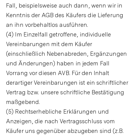
Fall, beispielsweise auch dann, wenn wir in
Kenntnis der AGB des Käufers die Lieferung
an ihn vorbehaltlos ausführen.
(4) Im Einzelfall getroffene, individuelle
Vereinbarungen mit dem Käufer
(einschließlich Nebenabreden, Ergänzungen
und Änderungen) haben in jedem Fall
Vorrang vor diesen AVB. Für den Inhalt
derartiger Vereinbarungen ist ein schriftlicher
Vertrag bzw. unsere schriftliche Bestätigung
maßgebend.
(5) Rechtserhebliche Erklärungen und
Anzeigen, die nach Vertragsschluss vom
Käufer uns gegenüber abzugeben sind (z.B.