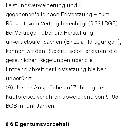
Leistungsverweigerung und –
gegebenenfalls nach Fristsetzung – zum
Rücktritt vom Vertrag berechtigt (§ 321 BGB).
Bei Verträgen über die Herstellung
unvertretbarer Sachen (Einzelanfertigungen),
können wir den Rücktritt sofort erklären; die
gesetzlichen Regelungen über die
Entbehrlichkeit der Fristsetzung bleiben
unberührt.
(9) Unsere Ansprüche auf Zahlung des
Kaufpreises verjähren abweichend von § 195
BGB in fünf Jahren.
§ 6 Eigentumsvorbehalt