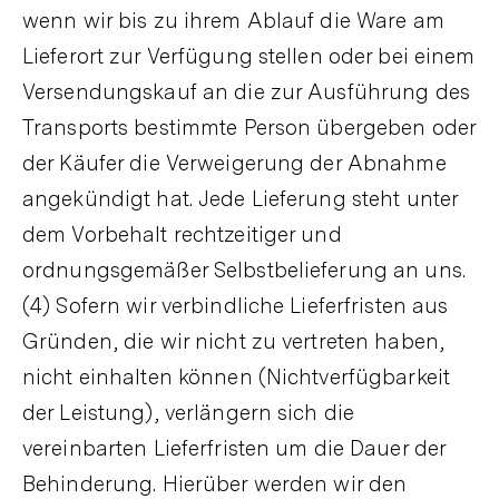
wenn wir bis zu ihrem Ablauf die Ware am
Lieferort zur Verfügung stellen oder bei einem
Versendungskauf an die zur Ausführung des
Transports bestimmte Person übergeben oder
der Käufer die Verweigerung der Abnahme
angekündigt hat. Jede Lieferung steht unter
dem Vorbehalt rechtzeitiger und
ordnungsgemäßer Selbstbelieferung an uns.
(4) Sofern wir verbindliche Lieferfristen aus
Gründen, die wir nicht zu vertreten haben,
nicht einhalten können (Nichtverfügbarkeit
der Leistung), verlängern sich die
vereinbarten Lieferfristen um die Dauer der
Behinderung. Hierüber werden wir den