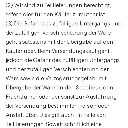
(2) Wir sind zu Teillieferungen berechtigt,
sofern dies für den Käufer zumutbar ist.
(3) Die Gefahr des zufälligen Untergangs und
der zufälligen Verschlechterung der Ware
geht spätestens mit der Übergabe auf den
Käufer über. Beim Versendungskauf geht
jedoch die Gefahr des zufälligen Untergangs
und der zufälligen Verschlechterung der
Ware sowie die Verzögerungsgefahr mit
Übergabe der Ware an den Spediteur, den
Frachtführer oder der sonst zur Ausführung
der Versendung bestimmten Person oder
Anstalt über. Dies gilt auch im Falle von
Teillieferungen. Soweit schriftlich eine