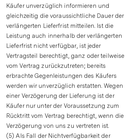
Käufer unverzüglich informieren und
gleichzeitig die voraussichtliche Dauer der
verlängerten Lieferfrist mitteilen. Ist die
Leistung auch innerhalb der verlängerten
Lieferfrist nicht verfügbar, ist jeder
Vertragsteil berechtigt, ganz oder teilweise
vom Vertrag zurückzutreten; bereits
erbrachte Gegenleistungen des Käufers
werden wir unverzüglich erstatten. Wegen
einer Verzögerung der Lieferung ist der
Käufer nur unter der Voraussetzung zum
Rücktritt vom Vertrag berechtigt, wenn die
Verzögerung von uns zu vertreten ist.
(5) Als Fall der Nichtverfügbarkeit der