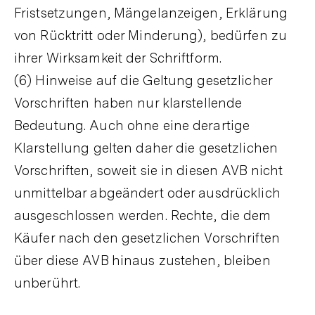
Fristsetzungen, Mängelanzeigen, Erklärung
von Rücktritt oder Minderung), bedürfen zu
ihrer Wirksamkeit der Schriftform.
(6) Hinweise auf die Geltung gesetzlicher
Vorschriften haben nur klarstellende
Bedeutung. Auch ohne eine derartige
Klarstellung gelten daher die gesetzlichen
Vorschriften, soweit sie in diesen AVB nicht
unmittelbar abgeändert oder ausdrücklich
ausgeschlossen werden. Rechte, die dem
Käufer nach den gesetzlichen Vorschriften
über diese AVB hinaus zustehen, bleiben
unberührt.