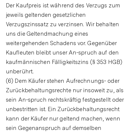
Der Kaufpreis ist während des Verzugs zum
jeweils geltenden gesetzlichen
Verzugszinssatz zu verzinsen. Wir behalten
uns die Geltendmachung eines
weitergehenden Schadens vor. Gegenüber
Kaufleuten bleibt unser An-spruch auf den
kaufmännischen Fälligkeitszins (§ 353 HGB)
unberührt.
(6) Dem Käufer stehen Aufrechnungs- oder
Zurückbehaltungsrechte nur insoweit zu, als
sein An-spruch rechtskräftig festgestellt oder
unbestritten ist. Ein Zurückbehaltungsrecht
kann der Käufer nur geltend machen, wenn
sein Gegenanspruch auf demselben