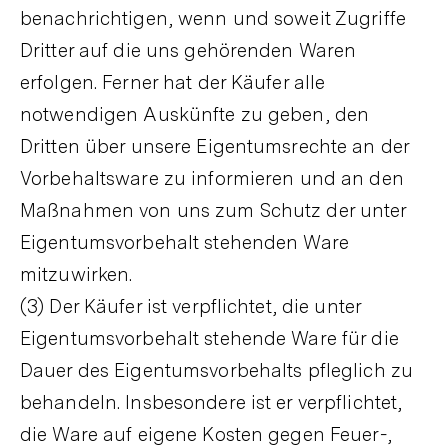
benachrichtigen, wenn und soweit Zugriffe
Dritter auf die uns gehörenden Waren
erfolgen. Ferner hat der Käufer alle
notwendigen Auskünfte zu geben, den
Dritten über unsere Eigentumsrechte an der
Vorbehaltsware zu informieren und an den
Maßnahmen von uns zum Schutz der unter
Eigentumsvorbehalt stehenden Ware
mitzuwirken.
(3) Der Käufer ist verpflichtet, die unter
Eigentumsvorbehalt stehende Ware für die
Dauer des Eigentumsvorbehalts pfleglich zu
behandeln. Insbesondere ist er verpflichtet,
die Ware auf eigene Kosten gegen Feuer-,