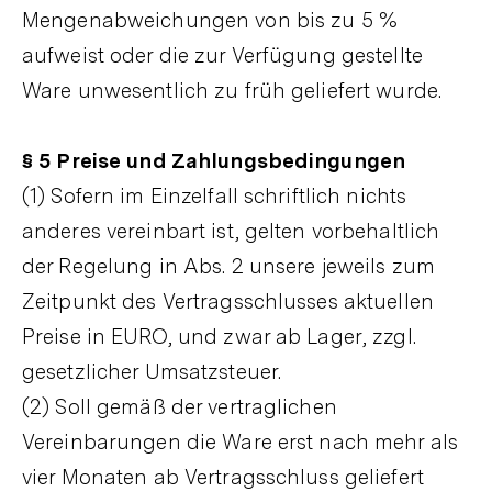
Mengenabweichungen von bis zu 5 %
aufweist oder die zur Verfügung gestellte
Ware unwesentlich zu früh geliefert wurde.
§ 5 Preise und Zahlungsbedingungen
(1) Sofern im Einzelfall schriftlich nichts
anderes vereinbart ist, gelten vorbehaltlich
der Regelung in Abs. 2 unsere jeweils zum
Zeitpunkt des Vertragsschlusses aktuellen
Preise in EURO, und zwar ab Lager, zzgl.
gesetzlicher Umsatzsteuer.
(2) Soll gemäß der vertraglichen
Vereinbarungen die Ware erst nach mehr als
vier Monaten ab Vertragsschluss geliefert