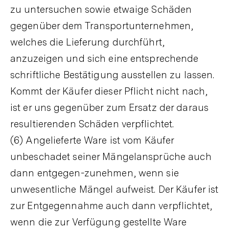
zu untersuchen sowie etwaige Schäden
gegenüber dem Transportunternehmen,
welches die Lieferung durchführt,
anzuzeigen und sich eine entsprechende
schriftliche Bestätigung ausstellen zu lassen.
Kommt der Käufer dieser Pflicht nicht nach,
ist er uns gegenüber zum Ersatz der daraus
resultierenden Schäden verpflichtet.
(6) Angelieferte Ware ist vom Käufer
unbeschadet seiner Mängelansprüche auch
dann entgegen-zunehmen, wenn sie
unwesentliche Mängel aufweist. Der Käufer ist
zur Entgegennahme auch dann verpflichtet,
wenn die zur Verfügung gestellte Ware