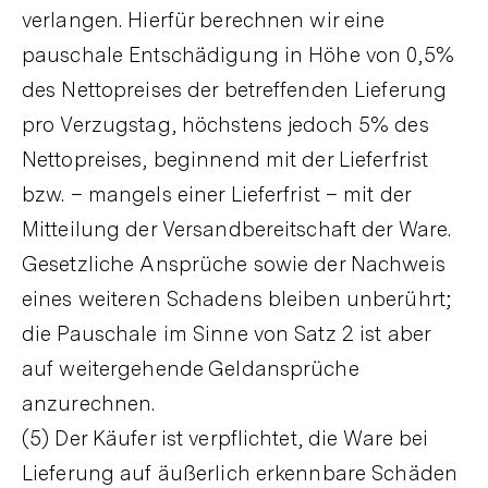
verlangen. Hierfür berechnen wir eine
pauschale Entschädigung in Höhe von 0,5%
des Nettopreises der betreffenden Lieferung
pro Verzugstag, höchstens jedoch 5% des
Nettopreises, beginnend mit der Lieferfrist
bzw. – mangels einer Lieferfrist – mit der
Mitteilung der Versandbereitschaft der Ware.
Gesetzliche Ansprüche sowie der Nachweis
eines weiteren Schadens bleiben unberührt;
die Pauschale im Sinne von Satz 2 ist aber
auf weitergehende Geldansprüche
anzurechnen.
(5) Der Käufer ist verpflichtet, die Ware bei
Lieferung auf äußerlich erkennbare Schäden