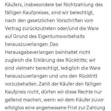
Käufers, insbesondere bei Nichtzahlung des
fälligen Kaufpreises, sind wir berechtigt,
nach den gesetzlichen Vorschriften vom
Vertrag zurückzutreten oder/und die Ware
auf Grund des Eigentumsvorbehalts
herauszuverlangen. Das
Herausgabeverlangen beinhaltet nicht
zugleich die Erklärung des Rücktritts; wir
sind vielmehr berechtigt, lediglich die Ware
herauszuverlangen und uns den Rücktritt
vorzubehalten. Zahlt der Käufer den fälligen
Kaufpreis nicht, dürfen wir diese Rechte nur
geltend machen, wenn wir dem Käufer zuvor
erfolglos eine angemessene Frist zur Zahlung