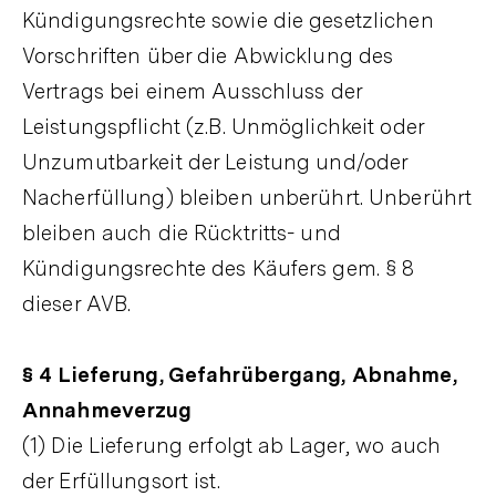
Kündigungsrechte sowie die gesetzlichen
Vorschriften über die Abwicklung des
Vertrags bei einem Ausschluss der
Leistungspflicht (z.B. Unmöglichkeit oder
Unzumutbarkeit der Leistung und/oder
Nacherfüllung) bleiben unberührt. Unberührt
bleiben auch die Rücktritts- und
Kündigungsrechte des Käufers gem. § 8
dieser AVB.
§ 4 Lieferung, Gefahrübergang, Abnahme,
Annahmeverzug
(1) Die Lieferung erfolgt ab Lager, wo auch
der Erfüllungsort ist.