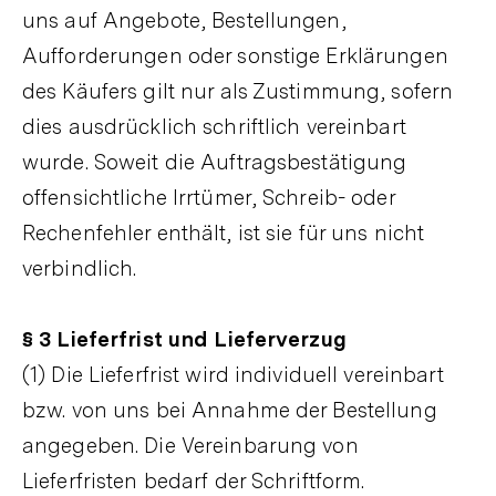
uns auf Angebote, Bestellungen,
Aufforderungen oder sonstige Erklärungen
des Käufers gilt nur als Zustimmung, sofern
dies ausdrücklich schriftlich vereinbart
wurde. Soweit die Auftragsbestätigung
offensichtliche Irrtümer, Schreib- oder
Rechenfehler enthält, ist sie für uns nicht
verbindlich.
§ 3 Lieferfrist und Lieferverzug
(1) Die Lieferfrist wird individuell vereinbart
bzw. von uns bei Annahme der Bestellung
angegeben. Die Vereinbarung von
Lieferfristen bedarf der Schriftform.