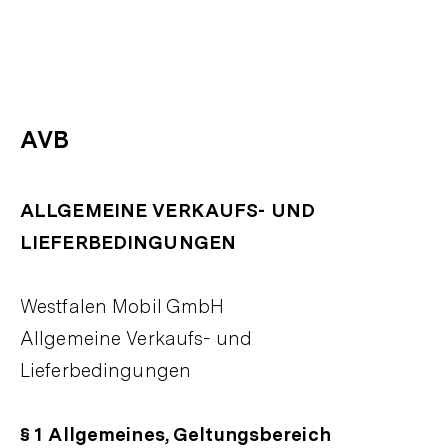
AVB
ALLGEMEINE VERKAUFS- UND
LIEFERBEDINGUNGEN
Westfalen Mobil GmbH
Allgemeine Verkaufs- und
Lieferbedingungen
§ 1 Allgemeines, Geltungsbereich