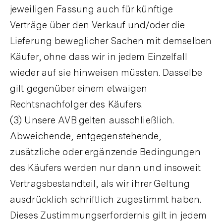
jeweiligen Fassung auch für künftige
Verträge über den Verkauf und/oder die
Lieferung beweglicher Sachen mit demselben
Käufer, ohne dass wir in jedem Einzelfall
wieder auf sie hinweisen müssten. Dasselbe
gilt gegenüber einem etwaigen
Rechtsnachfolger des Käufers.
(3) Unsere AVB gelten ausschließlich.
Abweichende, entgegenstehende,
zusätzliche oder ergänzende Bedingungen
des Käufers werden nur dann und insoweit
Vertragsbestandteil, als wir ihrer Geltung
ausdrücklich schriftlich zugestimmt haben.
Dieses Zustimmungserfordernis gilt in jedem