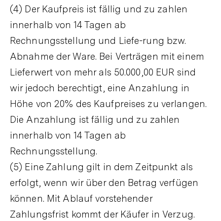
(4) Der Kaufpreis ist fällig und zu zahlen
innerhalb von 14 Tagen ab
Rechnungsstellung und Liefe-rung bzw.
Abnahme der Ware. Bei Verträgen mit einem
Lieferwert von mehr als 50.000,00 EUR sind
wir jedoch berechtigt, eine Anzahlung in
Höhe von 20% des Kaufpreises zu verlangen.
Die Anzahlung ist fällig und zu zahlen
innerhalb von 14 Tagen ab
Rechnungsstellung.
(5) Eine Zahlung gilt in dem Zeitpunkt als
erfolgt, wenn wir über den Betrag verfügen
können. Mit Ablauf vorstehender
Zahlungsfrist kommt der Käufer in Verzug.