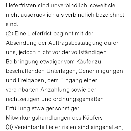
Lieferfristen sind unverbindlich, soweit sie
nicht ausdrücklich als verbindlich bezeichnet
sind.
(2) Eine Lieferfrist beginnt mit der
Absendung der Auftragsbestätigung durch
uns, jedoch nicht vor der vollständigen
Beibringung etwaiger vom Käufer zu
beschaffenden Unterlagen, Genehmigungen
und Freigaben, dem Eingang einer
vereinbarten Anzahlung sowie der
rechtzeitigen und ordnungsgemäßen
Erfüllung etwaiger sonstiger
Mitwirkungshandlungen des Käufers.
(3) Vereinbarte Lieferfristen sind eingehalten,