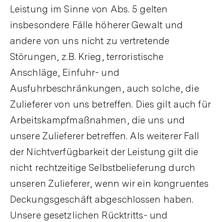
Leistung im Sinne von Abs. 5 gelten
insbesondere Fälle höherer Gewalt und
andere von uns nicht zu vertretende
Störungen, z.B. Krieg, terroristische
Anschläge, Einfuhr- und
Ausfuhrbeschränkungen, auch solche, die
Zulieferer von uns betreffen. Dies gilt auch für
Arbeitskampfmaßnahmen, die uns und
unsere Zulieferer betreffen. Als weiterer Fall
der Nichtverfügbarkeit der Leistung gilt die
nicht rechtzeitige Selbstbelieferung durch
unseren Zulieferer, wenn wir ein kongruentes
Deckungsgeschäft abgeschlossen haben.
Unsere gesetzlichen Rücktritts- und