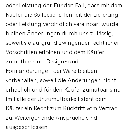
oder Leistung dar. Für den Fall, dass mit dem
Käufer die Sollbeschaffenheit der Lieferung
oder Leistung verbindlich vereinbart wurde,
bleiben Änderungen durch uns zulässig,
soweit sie aufgrund zwingender rechtlicher
Vorschriften erfolgen und dem Käufer
zumutbar sind. Design- und
Formänderungen der Ware bleiben
vorbehalten, soweit die Änderungen nicht
erheblich und für den Käufer zumutbar sind.
Im Falle der Unzumutbarkeit steht dem
Käufer ein Recht zum Rücktritt vom Vertrag
zu. Weitergehende Ansprüche sind
ausgeschlossen.