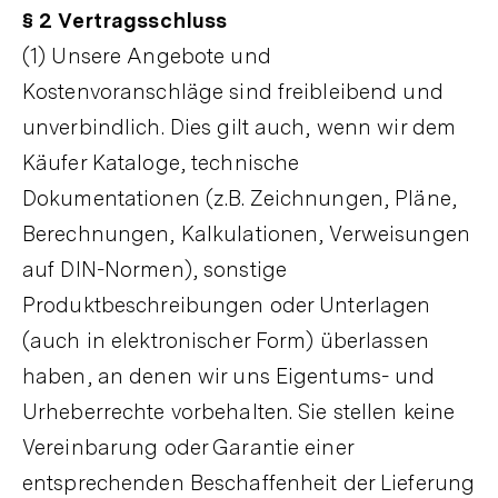
§ 2 Vertragsschluss
(1) Unsere Angebote und
Kostenvoranschläge sind freibleibend und
unverbindlich. Dies gilt auch, wenn wir dem
Käufer Kataloge, technische
Dokumentationen (z.B. Zeichnungen, Pläne,
Berechnungen, Kalkulationen, Verweisungen
auf DIN-Normen), sonstige
Produktbeschreibungen oder Unterlagen
(auch in elektronischer Form) überlassen
haben, an denen wir uns Eigentums- und
Urheberrechte vorbehalten. Sie stellen keine
Vereinbarung oder Garantie einer
entsprechenden Beschaffenheit der Lieferung