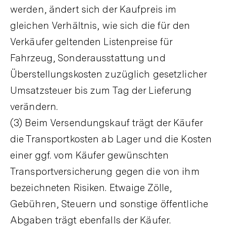
werden, ändert sich der Kaufpreis im
gleichen Verhältnis, wie sich die für den
Verkäufer geltenden Listenpreise für
Fahrzeug, Sonderausstattung und
Überstellungskosten zuzüglich gesetzlicher
Umsatzsteuer bis zum Tag der Lieferung
verändern.
(3) Beim Versendungskauf trägt der Käufer
die Transportkosten ab Lager und die Kosten
einer ggf. vom Käufer gewünschten
Transportversicherung gegen die von ihm
bezeichneten Risiken. Etwaige Zölle,
Gebühren, Steuern und sonstige öffentliche
Abgaben trägt ebenfalls der Käufer.