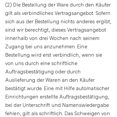
(2) Die Bestellung der Ware durch den Käufer
gilt als verbindliches Vertragsangebot. Sofern
sich aus der Bestellung nichts anderes ergibt,
sind wir berechtigt, dieses Vertragsangebot
innerhalb von drei Wochen nach seinem
Zugang bei uns anzunehmen. Eine
Bestellung wird erst verbindlich, wenn sie
von uns durch eine schriftliche
Auftragsbestätigung oder durch
Auslieferung der Waren an den Käufer
bestätigt wurde. Eine mit Hilfe automatischer
Einrichtungen erstellte Auftragsbestätigung,
bei der Unterschrift und Namenswiedergabe
fehlen, gilt als schriftlich. Das Schweigen von