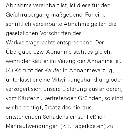
Abnahme vereinbart ist, ist diese für den
Gefahrübergang maßgebend. Für eine
schriftlich vereinbarte Abnahme gelten die
gesetzlichen Vorschriften des
Werkvertragsrechts entsprechend. Der
Übergabe bzw. Abnahme steht es gleich,
wenn der Käufer im Verzug der Annahme ist.
(4) Kommt der Käufer in Annahmeverzug,
unterlässt er eine Mitwirkungshandlung oder
verzögert sich unsere Lieferung aus anderen,
vom Käufer zu vertretenden Gründen, so sind
wir berechtigt, Ersatz des hieraus
entstehenden Schadens einschließlich
Mehraufwendungen (z.B. Lagerkosten) zu