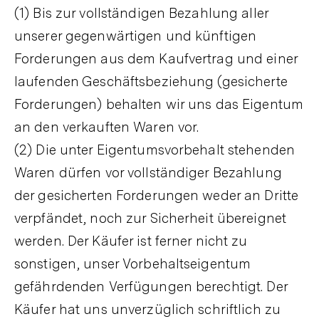
(1) Bis zur vollständigen Bezahlung aller
unserer gegenwärtigen und künftigen
Forderungen aus dem Kaufvertrag und einer
laufenden Geschäftsbeziehung (gesicherte
Forderungen) behalten wir uns das Eigentum
an den verkauften Waren vor.
(2) Die unter Eigentumsvorbehalt stehenden
Waren dürfen vor vollständiger Bezahlung
der gesicherten Forderungen weder an Dritte
verpfändet, noch zur Sicherheit übereignet
werden. Der Käufer ist ferner nicht zu
sonstigen, unser Vorbehaltseigentum
gefährdenden Verfügungen berechtigt. Der
Käufer hat uns unverzüglich schriftlich zu