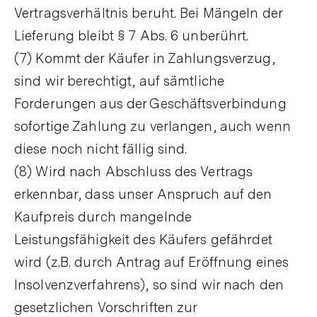
Vertragsverhältnis beruht. Bei Mängeln der
Lieferung bleibt § 7 Abs. 6 unberührt.
(7) Kommt der Käufer in Zahlungsverzug,
sind wir berechtigt, auf sämtliche
Forderungen aus der Geschäftsverbindung
sofortige Zahlung zu verlangen, auch wenn
diese noch nicht fällig sind.
(8) Wird nach Abschluss des Vertrags
erkennbar, dass unser Anspruch auf den
Kaufpreis durch mangelnde
Leistungsfähigkeit des Käufers gefährdet
wird (z.B. durch Antrag auf Eröffnung eines
Insolvenzverfahrens), so sind wir nach den
gesetzlichen Vorschriften zur