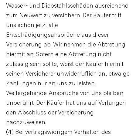
Wasser- und Diebstahlsschäden ausreichend
zum Neuwert zu versichern. Der Käufer tritt
uns schon jetzt alle
Entschädigungsansprüche aus dieser
Versicherung ab. Wir nehmen die Abtretung
hiermit an. Sofern eine Abtretung nicht
zulässig sein sollte, weist der Käufer hiermit
seinen Versicherer unwiderruflich an, etwaige
Zahlungen nur an uns zu leisten.
Weitergehende Ansprüche von uns bleiben
unberührt. Der Käufer hat uns auf Verlangen
den Abschluss der Versicherung
nachzuweisen.
(4) Bei vertragswidrigem Verhalten des